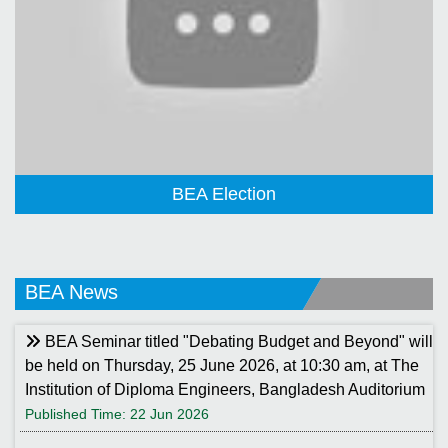
BEA Election
BEA News
BEA Seminar titled "Debating Budget and Beyond" will
be held on Thursday, 25 June 2026, at 10:30 am, at The
Institution of Diploma Engineers, Bangladesh Auditorium
Published Time: 22 Jun 2026