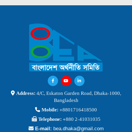
Address:
4/C, Eskaton Garden Road, Dhaka-1000,
Bangladesh
Mobile:
+8801716418500
Telephone:
+880 2-41031035
E-mail:
bea.dhaka@gmail.com