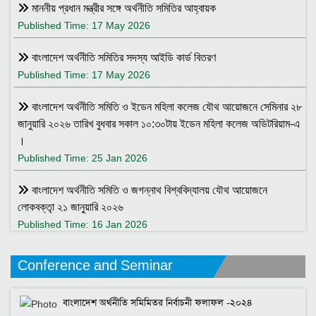
মাননীয় প্রধান মন্ত্রীর সঙ্গে অর্থনীতি সমিতির আহ্বায়ক
Published Time: 17 May 2026
বাংলাদেশ অর্থনীতি সমিতির সদস্য আইডি কার্ড বিতরণ
Published Time: 17 May 2026
বাংলাদেশ অর্থনীতি সমিতি ও ইডেন মহিলা কলেজ যৌথ আয়োজনে সেমিনার ২৮
জানুয়ারি ২০২৬ তারিখ বুধবার সকাল ১০:৩০টায় ইডেন মহিলা কলেজ অডিটরিয়াম-এ
।
Published Time: 25 Jan 2026
বাংলাদেশ অর্থনীতি সমিতি ও জগন্নাথ বিশ্ববিদ্যালয় যৌথ আয়োজনে
লোকবক্তৃা ২১ জানুয়ারি ২০২৬
Published Time: 16 Jan 2026
বেগম খালেদা জিয়ার মৃত্যুতে বাংলাদেশ অর্থনীতি সমিতি গভীরভাবে শোকাহত
Conference and Seminar
Published Time: 30 Dec 2025
বাংলাদেশ অর্থনীতি সমিমিতর নির্বাচনী ফলাফল -২০২৪
BEA Seminar 2025 "Debating Budget and Beyond" 21