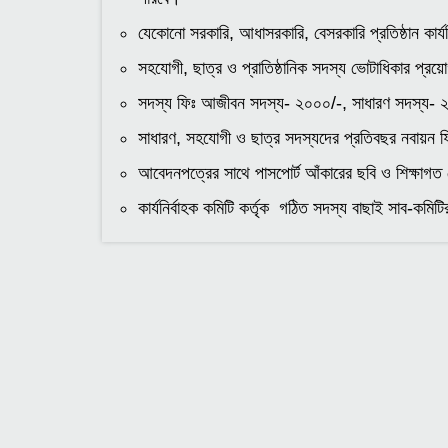
যেকোনো সরকারি, আধাসরকারি, বেসরকারি প্রতিষ্ঠান কার্
সহযোগী, ছাত্র ও প্রাতিষ্ঠানিক সদস্য ভোটাধিকার প্র
সদস্য ফিঃ আজীবন সদস্য- ২০০০/-, সাধারণ সদস্য- ২
সাধারণ, সহযোগী ও ছাত্র সদস্যদের প্রতিবছর নবায়ন 
আবেদনপত্রের সাথে পাসপোর্ট আঁকারের ছবি ও শিক্ষাগত
কার্যনির্বাহক কমিটি কর্তৃক গঠিত সদস্য বাছাই সাব-কমি