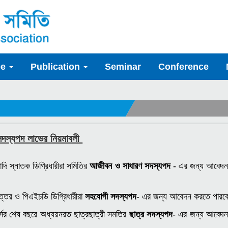
ee
Publication
Seminar
Conference
সদস্যপদ লাভের নিয়মাবলী
াদি স্নাতক ডিগ্রিধারীরা সমিতির
আজীবন ও সাধারণ সদস্যপদ
- এর জন্য আবেদন
ত্তর ও পিএইচডি ডিগ্রিধারীরা
সহযোগী সদস্যপদ
- এর জন্য আবেদন করতে পা
র্সের শেষ বছরে অধ্যয়নরত ছাত্রছাত্রী সমতির
ছাত্র সদস্যপদ
- এর জন্য আবেদ