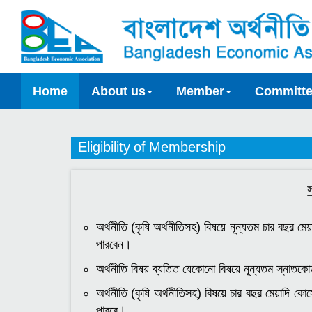
Home
About us
Member
Committ
Eligibility of Membership
অর্থনীতি (কৃষি অর্থনীতিসহ) বিষয়ে নূন্যতম চার বছর মেয়
পারবেন।
অর্থনীতি বিষয় ব্যতিত যেকোনো বিষয়ে নূন্যতম স্নাতকো
অর্থনীতি (কৃষি অর্থনীতিসহ) বিষয়ে চার বছর মেয়াদি কো
পারবে।