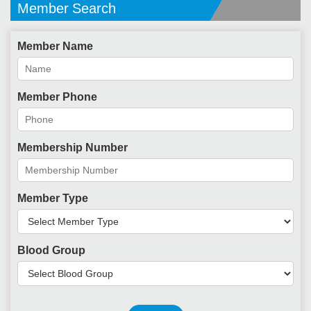
Member Search
Member Name
Member Phone
Membership Number
Member Type
Blood Group