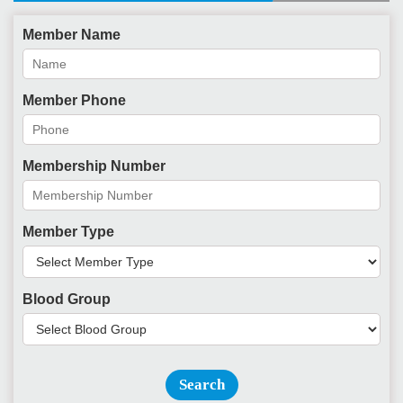
Member Name
Member Phone
Membership Number
Member Type
Blood Group
Search