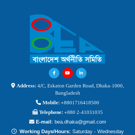
Address:
4/C, Eskaton Garden Road, Dhaka-1000,
Bangladesh
Mobile:
+8801716418500
Telephone:
+880 2-41031035
E-mail:
bea.dhaka@gmail.com
Working Days/Hours:
Saturday - Wednesday