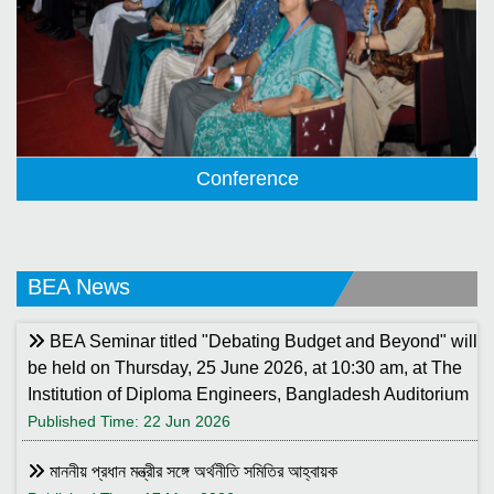
Conference
BEA News
BEA Seminar titled "Debating Budget and Beyond" will
be held on Thursday, 25 June 2026, at 10:30 am, at The
Institution of Diploma Engineers, Bangladesh Auditorium
Published Time: 22 Jun 2026
মাননীয় প্রধান মন্ত্রীর সঙ্গে অর্থনীতি সমিতির আহ্বায়ক