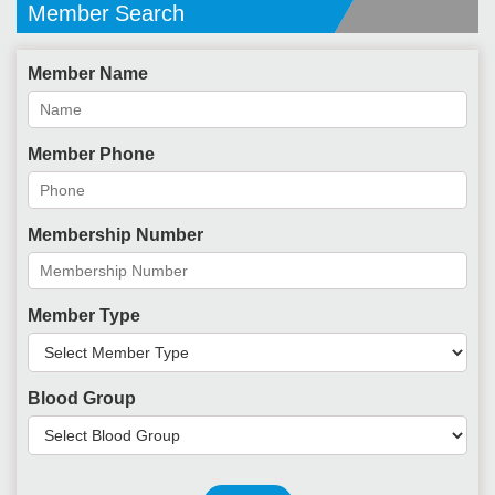
Member Search
Member Name
Member Phone
Membership Number
Member Type
Blood Group