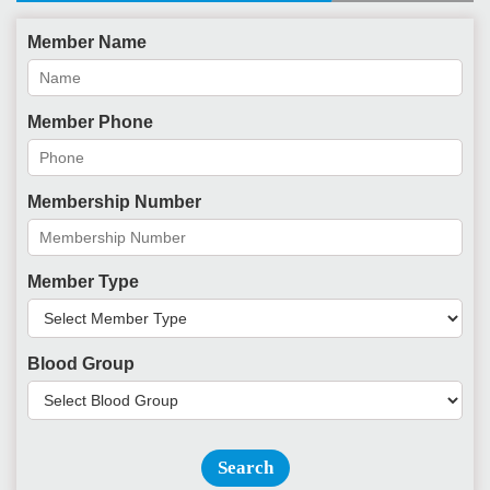
Member Name
Member Phone
Membership Number
Member Type
Blood Group
Search