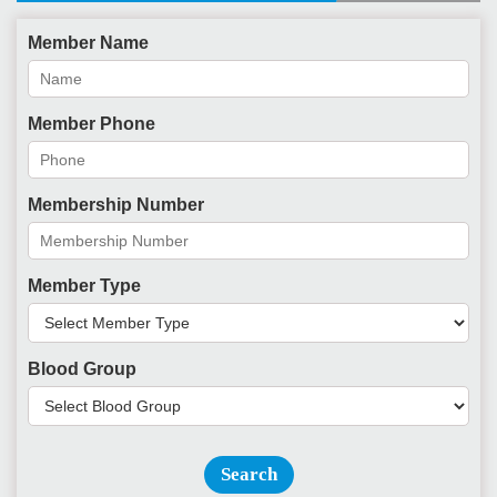
Member Name
Member Phone
Membership Number
Member Type
Blood Group
Search