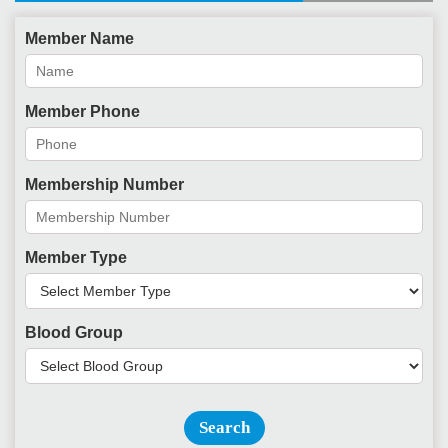
Member Name
Member Phone
Membership Number
Member Type
Blood Group
Search