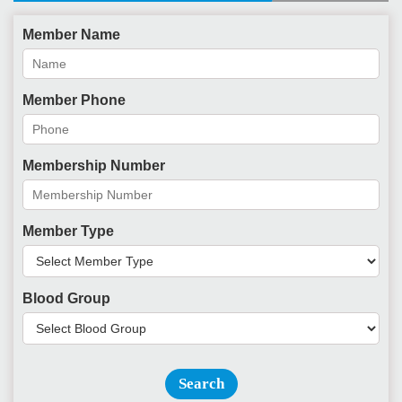
Member Name
Member Phone
Membership Number
Member Type
Blood Group
Search