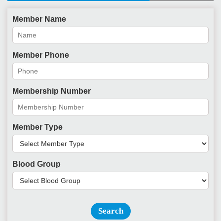
Member Name
Member Phone
Membership Number
Member Type
Blood Group
Search