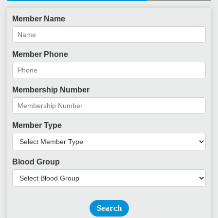
Member Name
Member Phone
Membership Number
Member Type
Blood Group
Search