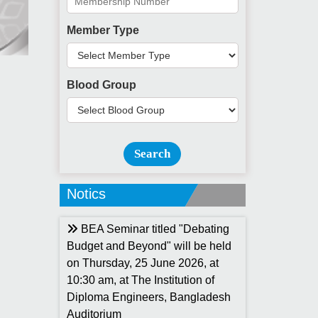
Member Type
Blood Group
Search
Notics
BEA Seminar titled "Debating
Budget and Beyond" will be held
on Thursday, 25 June 2026, at
10:30 am, at The Institution of
Diploma Engineers, Bangladesh
Auditorium