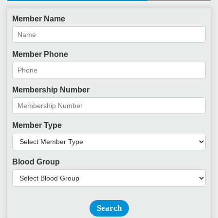
Member Name
Member Phone
Membership Number
Member Type
Blood Group
Search