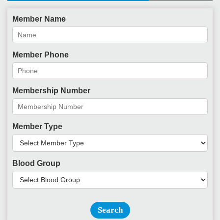
Member Name
Member Phone
Membership Number
Member Type
Blood Group
Search