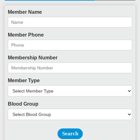
Member Name
Member Phone
Membership Number
Member Type
Blood Group
Search