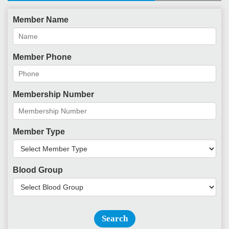
Member Name
Member Phone
Membership Number
Member Type
Blood Group
Search