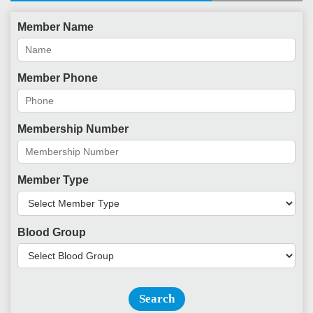
Member Name
Member Phone
Membership Number
Member Type
Blood Group
Search