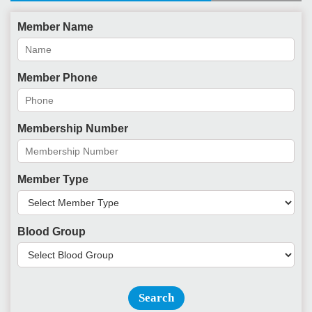
Member Name
Member Phone
Membership Number
Member Type
Blood Group
Search