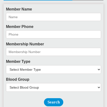
Member Name
Member Phone
Membership Number
Member Type
Blood Group
Search