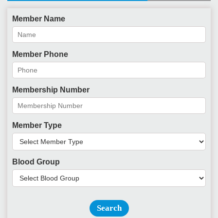
Member Name
Member Phone
Membership Number
Member Type
Blood Group
Search