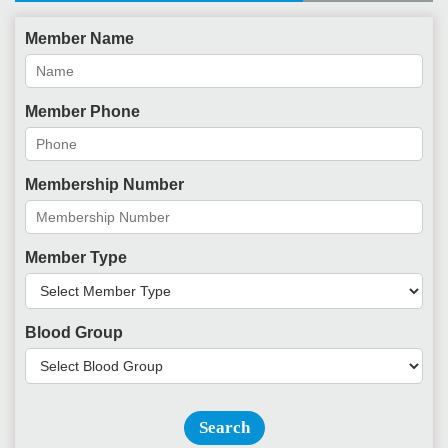
Member Name
Member Phone
Membership Number
Member Type
Blood Group
Search