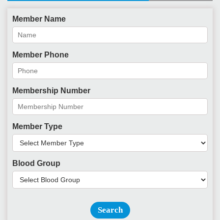
Member Name
Member Phone
Membership Number
Member Type
Blood Group
Search