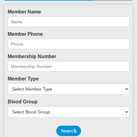
Member Name
Member Phone
Membership Number
Member Type
Blood Group
Search