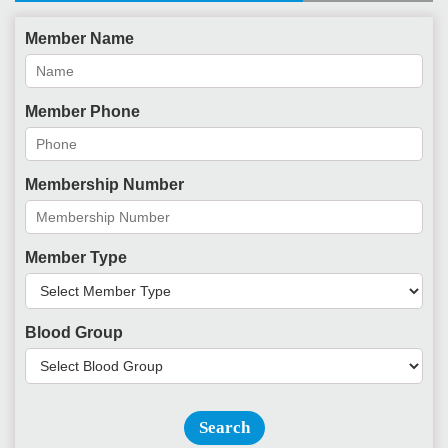
Member Name
Member Phone
Membership Number
Member Type
Blood Group
Search