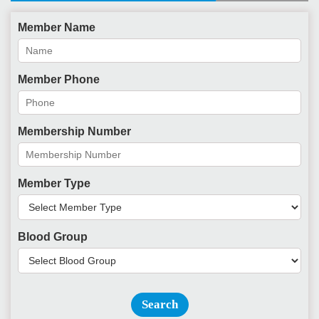
Member Name
Member Phone
Membership Number
Member Type
Blood Group
Search