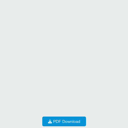
PDF Download