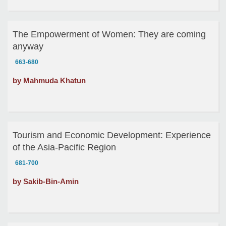
The Empowerment of Women: They are coming
anyway
663-680
by Mahmuda Khatun
Tourism and Economic Development: Experience
of the Asia-Pacific Region
681-700
by Sakib-Bin-Amin