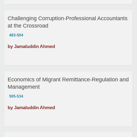
Challenging Corruption-Professional Accountants
at the Crossroad
483-504
by Jamaluddin Ahmed
Economics of Migrant Remittance-Regulation and
Management
505-534
by Jamaluddin Ahmed