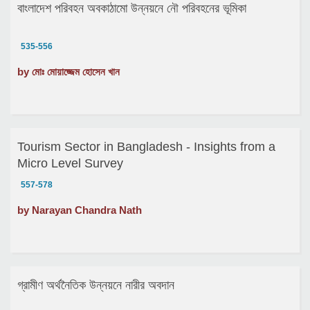
বাংলাদেশ পরিবহন অবকাঠামো উন্নয়নে নৌ পরিবহনের ভূমিকা
535-556
by মোঃ মোয়াজ্জেম হোসেন খান
Tourism Sector in Bangladesh - Insights from a
Micro Level Survey
557-578
by Narayan Chandra Nath
গ্রামীণ অর্থনৈতিক উন্নয়নে নারীর অবদান