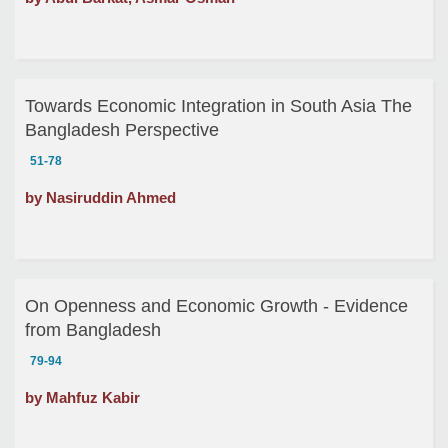
Towards Economic Integration in South Asia The
Bangladesh Perspective
51-78
by Nasiruddin Ahmed
On Openness and Economic Growth - Evidence
from Bangladesh
79-94
by Mahfuz Kabir