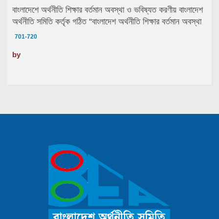
বাংলাদেশে অর্থনীতি শিক্ষার বর্তমান অবস্থা ও ভবিষ্যত করণীয় বাংলাদেশ
অর্থনীতি সমিতি কর্তৃক গঠিত “বাংলাদেশ অর্থনীতি শিক্ষার বর্তমান অবস্থা
ও ভবিষ্যত করণীয় নির্ধারণ সংক্রান্ত স্বাধীন কমিশন”
701-720
by