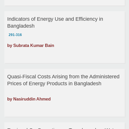
Indicators of Energy Use and Efficiency in
Bangladesh
291-316
by Subrata Kumar Bain
Quasi-Fiscal Costs Arising from the Administered
Prices of Energy Products in Bangladesh
by Nasiruddin Ahmed