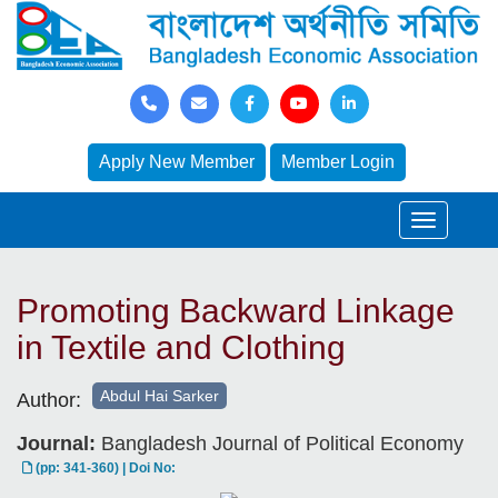
Apply New Member
Member Login
Promoting Backward Linkage
in Textile and Clothing
Abdul Hai Sarker
Author:
Journal:
Bangladesh Journal of Political Economy
(pp: 341-360) | Doi No: