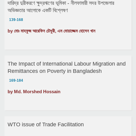
দারিদ্র দুরীকরণে ক্ষুদ্রঋণের ভূমিকা - নীলফামারী সদর উপজেলার
অভিজ্ঞতার আলোকে একটি বিশ্লেষণ
139-168
by মোঃ মাহফুজ আরেফিন চৌধুরী, এম মোয়াজ্জেম হোসেন খান
The Impact of International Labour Migration and
Remittances on Poverty in Bangladesh
169-184
by Md. Morshed Hossain
WTO issue of Trade Facilitation