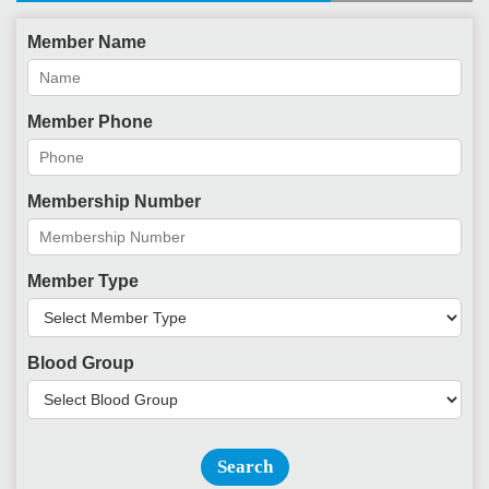
Member Name
Member Phone
Membership Number
Member Type
Blood Group
Search